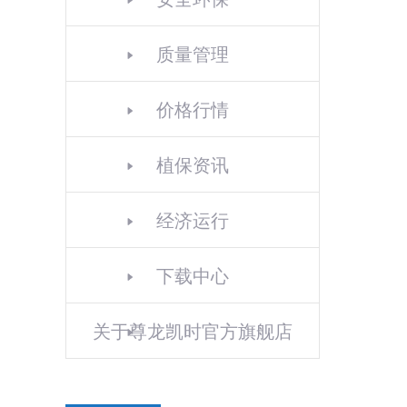
质量管理
价格行情
植保资讯
经济运行
下载中心
关于尊龙凯时官方旗舰店