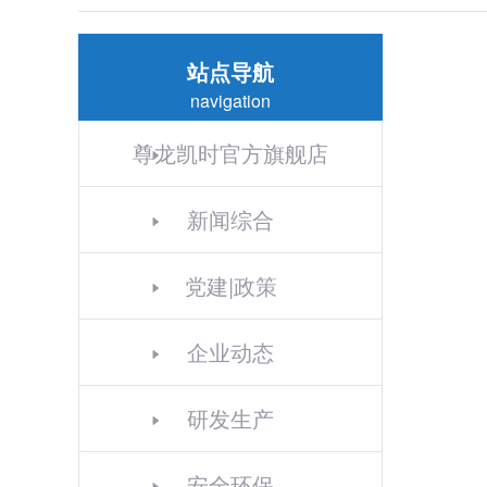
站点导航
navigation
尊龙凯时官方旗舰店
新闻综合
党建|政策
企业动态
研发生产
安全环保