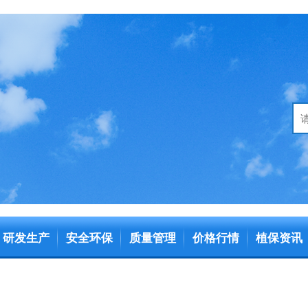
研发生产
安全环保
质量管理
价格行情
植保资讯