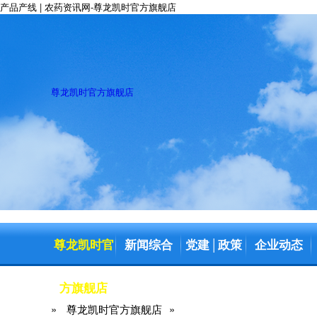
产品产线 | 农药资讯网-尊龙凯时官方旗舰店
尊龙凯时官方旗舰店
尊龙凯时官
新闻综合
党建
政策
企业动态
│
方旗舰店
»
尊龙凯时官方旗舰店
»