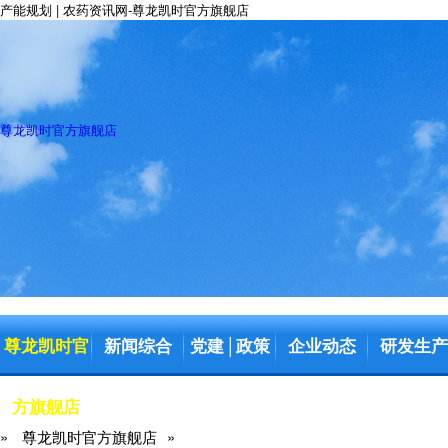
产能规划 | 农药资讯网-尊龙凯时官方旗舰店
尊龙凯时官方旗舰店
尊龙凯时官
新闻综合
党建
政策
企业动态
研发生产
│
方旗舰店
»
尊龙凯时官方旗舰店
»