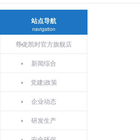
站点导航
navigation
尊龙凯时官方旗舰店
新闻综合
党建|政策
企业动态
研发生产
安全环保