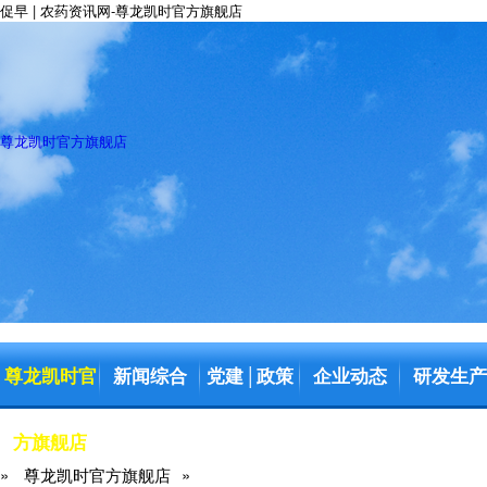
促早 | 农药资讯网-尊龙凯时官方旗舰店
尊龙凯时官方旗舰店
尊龙凯时官
新闻综合
党建
政策
企业动态
研发生产
│
方旗舰店
»
尊龙凯时官方旗舰店
»