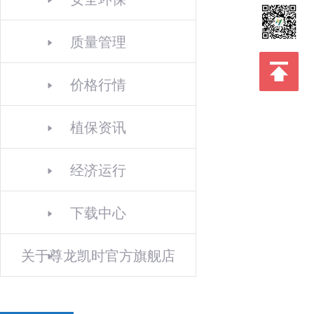
质量管理
价格行情
植保资讯
经济运行
下载中心
关于尊龙凯时官方旗舰店