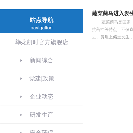
蔬菜蓟马进入发
站点导航
蔬菜蓟马是国家一类
navigation
抗药性等特点，不仅
豆、黄瓜上偏重发生
尊龙凯时官方旗舰店
新闻综合
党建|政策
企业动态
研发生产
安全环保