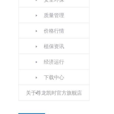
质量管理
价格行情
植保资讯
经济运行
下载中心
关于尊龙凯时官方旗舰店