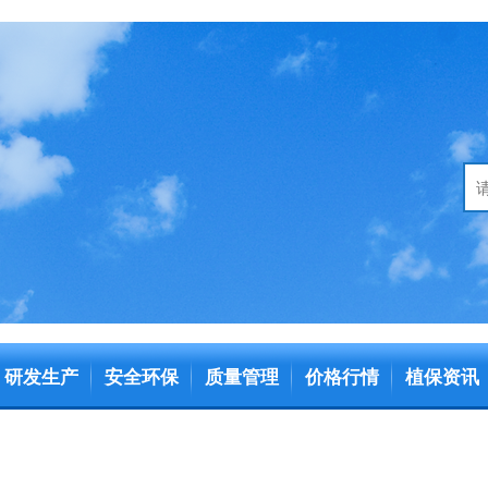
研发生产
安全环保
质量管理
价格行情
植保资讯