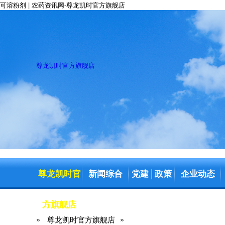
可溶粉剂 | 农药资讯网-尊龙凯时官方旗舰店
尊龙凯时官方旗舰店
尊龙凯时官
新闻综合
党建
政策
企业动态
│
方旗舰店
»
尊龙凯时官方旗舰店
»