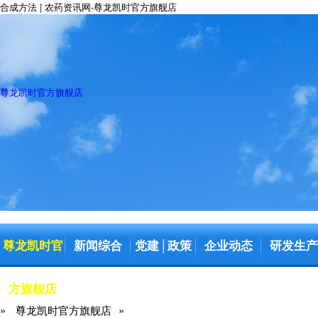
合成方法 | 农药资讯网-尊龙凯时官方旗舰店
尊龙凯时官方旗舰店
尊龙凯时官
新闻综合
党建
政策
企业动态
研发生产
│
方旗舰店
»
尊龙凯时官方旗舰店
»