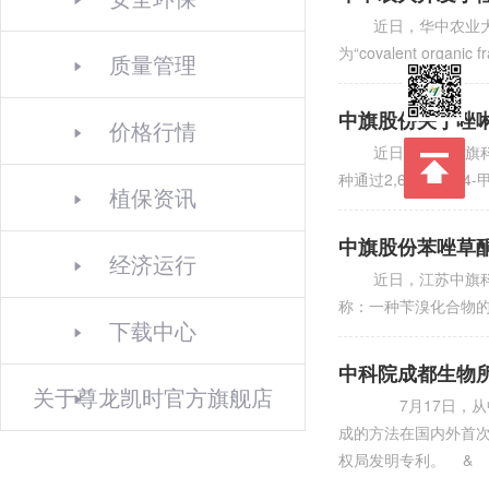
近日，华中农业大学化学学
为“covalent organic f
质量管理
中旗股份关于唑
价格行情
近日，江苏中旗科技
种通过2,6-二乙基-
植保资讯
中旗股份苯唑草
经济运行
近日，江苏中旗科技
称：一种苄溴化合物的制
下载中心
中科院成都生物
关于尊龙凯时官方旗舰店
7月17日，从中科
成的方法在国内外首次
权局发明专利。 &