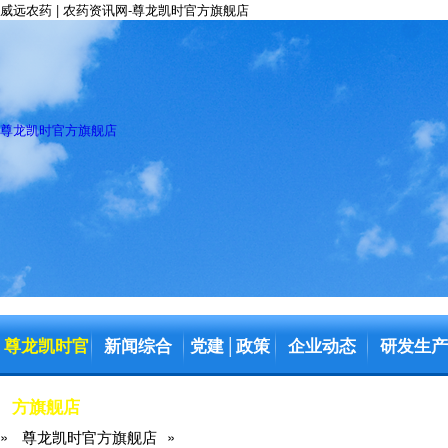
威远农药 | 农药资讯网-尊龙凯时官方旗舰店
尊龙凯时官方旗舰店
尊龙凯时官
新闻综合
党建
政策
企业动态
研发生产
│
方旗舰店
»
尊龙凯时官方旗舰店
»