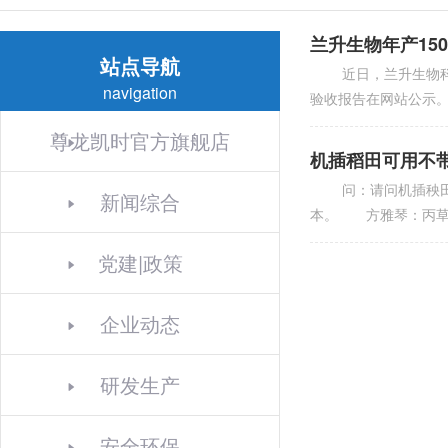
兰升生物年产15
站点导航
近日，兰升生物科技集
navigation
验收报告在网站公示。
尊龙凯时官方旗舰店
机插稻田可用不
问：请问机插秧田二
新闻综合
本。 方雅琴：丙草
党建|政策
企业动态
研发生产
安全环保