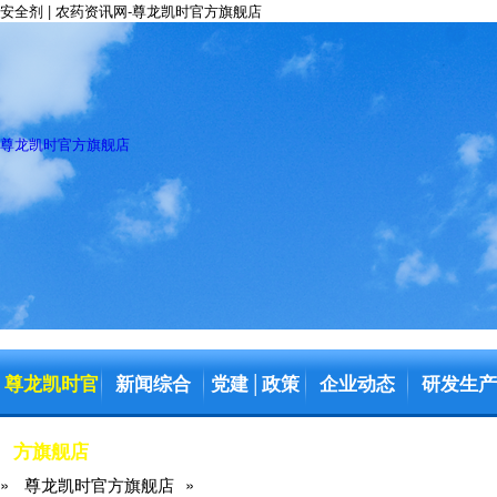
安全剂 | 农药资讯网-尊龙凯时官方旗舰店
尊龙凯时官方旗舰店
尊龙凯时官
新闻综合
党建
政策
企业动态
研发生产
│
方旗舰店
»
尊龙凯时官方旗舰店
»