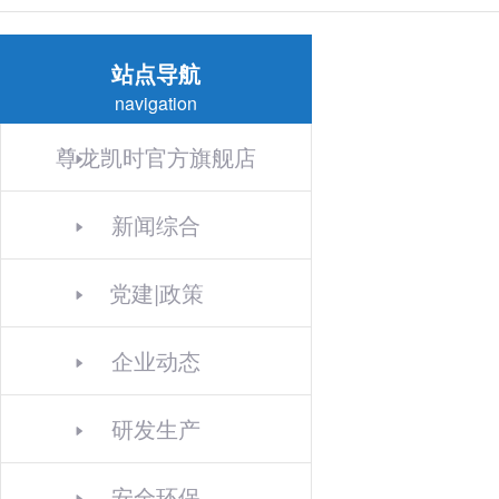
站点导航
navigation
尊龙凯时官方旗舰店
新闻综合
党建|政策
企业动态
研发生产
安全环保