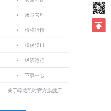
质量管理
价格行情
植保资讯
经济运行
下载中心
关于尊龙凯时官方旗舰店