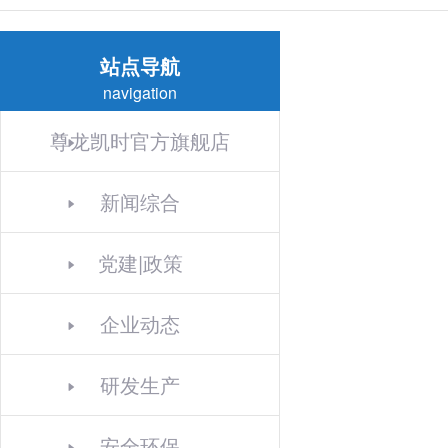
站点导航
navigation
尊龙凯时官方旗舰店
新闻综合
党建|政策
企业动态
研发生产
安全环保