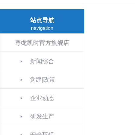
站点导航
navigation
尊龙凯时官方旗舰店
新闻综合
党建|政策
企业动态
研发生产
安全环保