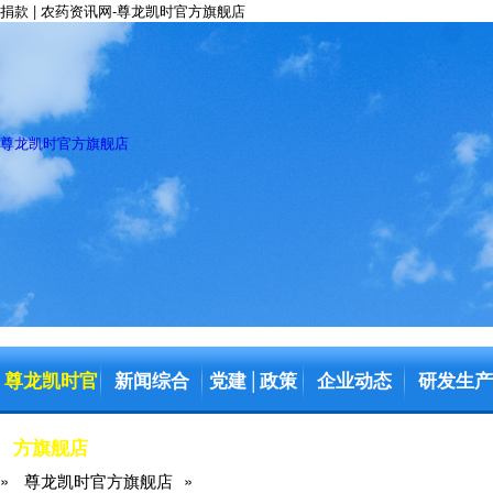
捐款 | 农药资讯网-尊龙凯时官方旗舰店
尊龙凯时官方旗舰店
尊龙凯时官
新闻综合
党建
政策
企业动态
研发生产
│
方旗舰店
»
尊龙凯时官方旗舰店
»