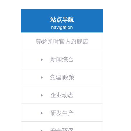
站点导航
navigation
尊龙凯时官方旗舰店
新闻综合
党建|政策
企业动态
研发生产
安全环保