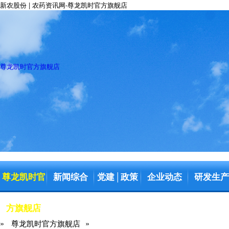
新农股份 | 农药资讯网-尊龙凯时官方旗舰店
尊龙凯时官方旗舰店
尊龙凯时官
新闻综合
党建
政策
企业动态
研发生产
│
方旗舰店
»
尊龙凯时官方旗舰店
»