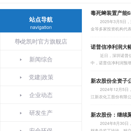
毒死蜱装置产能6
站点导航
2025年3月5日，
navigation
金等多家投资机构代表
尊龙凯时官方旗舰店
诺普信净利润大
近日，深圳诺普信作物
新闻综合
中，诺普信净利润预增
党建|政策
新农股份全资子
2024年12月5
企业动态
江新农化工股份有限公
研发生产
新农股份：继续
2024年8月30日
安全环保
财务总监丁珍珍、独