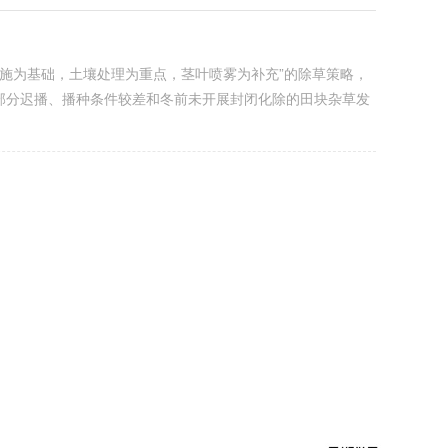
店
为基础，土壤处理为重点，茎叶喷雾为补充”的除草策略，
部分迟播、播种条件较差和冬前未开展封闭化除的田块杂草发