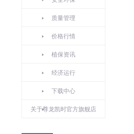
质量管理
价格行情
植保资讯
经济运行
下载中心
关于尊龙凯时官方旗舰店