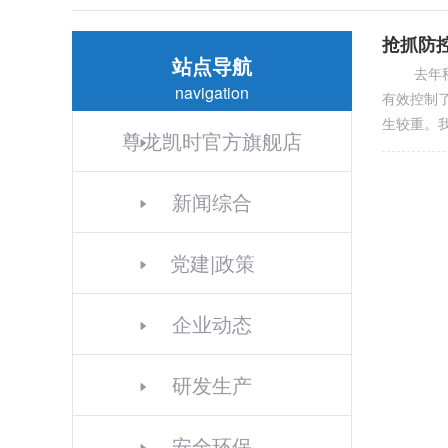
抢抓防
站点导航
去年秋播
navigation
有效控制
生较重。
尊龙凯时官方旗舰店
新闻综合
党建|政策
企业动态
研发生产
安全环保