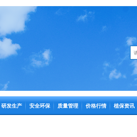
研发生产
安全环保
质量管理
价格行情
植保资讯