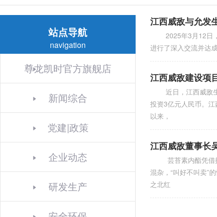
江西威敌与允发
站点导航
2025年3月12日
navigation
进行了深入交流并达
尊龙凯时官方旗舰店
江西威敌建设项
近日，江西威敌生物
新闻综合
投资3亿元人民币。江
以来，
党建|政策
江西威敌董事长吴
企业动态
芸苔素内酯凭借抗逆
混杂，“叫好不叫卖
研发生产
之北红
安全环保