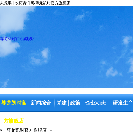
火龙果 | 农药资讯网-尊龙凯时官方旗舰店
尊龙凯时官方旗舰店
尊龙凯时官
新闻综合
党建
政策
企业动态
研发生产
│
方旗舰店
»
尊龙凯时官方旗舰店
»