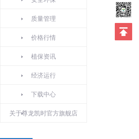
质量管理
价格行情
植保资讯
经济运行
下载中心
关于尊龙凯时官方旗舰店