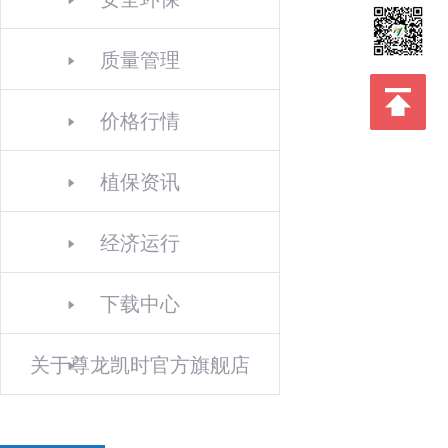
质量管理
价格行情
植保资讯
经济运行
下载中心
关于尊龙凯时官方旗舰店