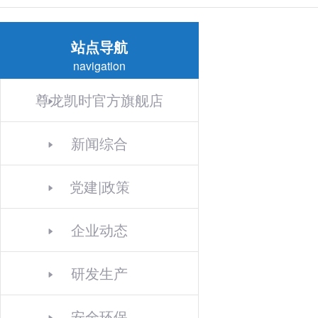
站点导航
navigation
尊龙凯时官方旗舰店
新闻综合
党建|政策
企业动态
研发生产
安全环保