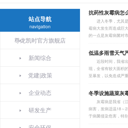
抗药性灰霉病怎
站点导航
进入冬季，尤其是进
navigation
霉病大发生而造成巨
的一点是灰霉病菌对
尊龙凯时官方旗舰店
低温多雨雪天气
新闻综合
近段时间，我省出现
现，全省有较大面积的
党建|政策
至暴发，以免造成严
企业动态
冬季设施蔬菜灰
灰霉病是我省（江苏
研发生产
病害，发病适温18～
于病菌侵染危害，特
安全环保