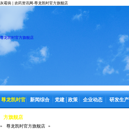
灰霉病 | 农药资讯网-尊龙凯时官方旗舰店
尊龙凯时官方旗舰店
尊龙凯时官
新闻综合
党建
政策
企业动态
研发生产
│
方旗舰店
»
尊龙凯时官方旗舰店
»