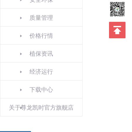
质量管理
价格行情
植保资讯
经济运行
下载中心
关于尊龙凯时官方旗舰店