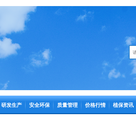
研发生产
安全环保
质量管理
价格行情
植保资讯