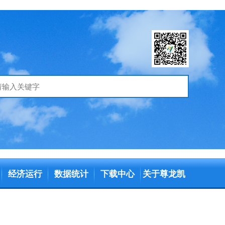
经济运行
数据统计
下载中心
关于尊龙凯
时官方旗舰