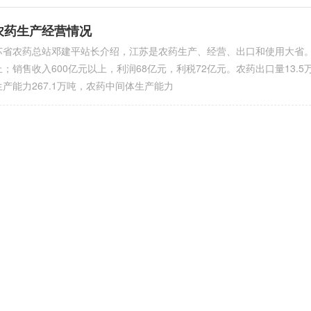
农药生产经营情况
农药总站邓建平站长介绍，江苏是农药生产、经营、出口和使用大省。20
上；销售收入600亿元以上，利润68亿元，利税72亿元。农药出口量13.5
产能力267.1万吨，农药中间体生产能力