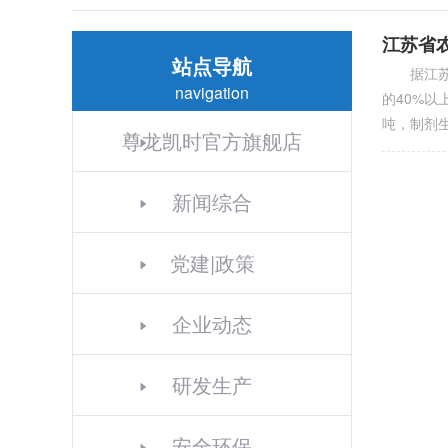
江苏省
站点导航
据江苏省
navigation
的40%以
吨，制剂生
尊龙凯时官方旗舰店
新闻综合
党建|政策
企业动态
研发生产
安全环保