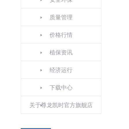
质量管理
价格行情
植保资讯
经济运行
下载中心
关于尊龙凯时官方旗舰店