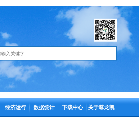
经济运行
数据统计
下载中心
关于尊龙凯
时官方旗舰