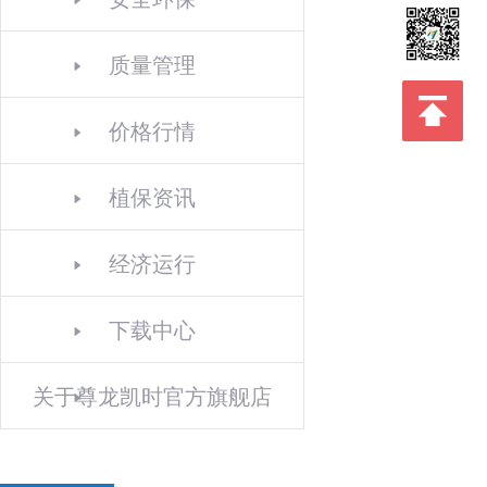
质量管理
价格行情
植保资讯
经济运行
下载中心
关于尊龙凯时官方旗舰店