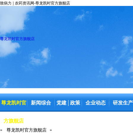
致病力 | 农药资讯网-尊龙凯时官方旗舰店
尊龙凯时官方旗舰店
尊龙凯时官
新闻综合
党建
政策
企业动态
研发生产
│
方旗舰店
»
尊龙凯时官方旗舰店
»