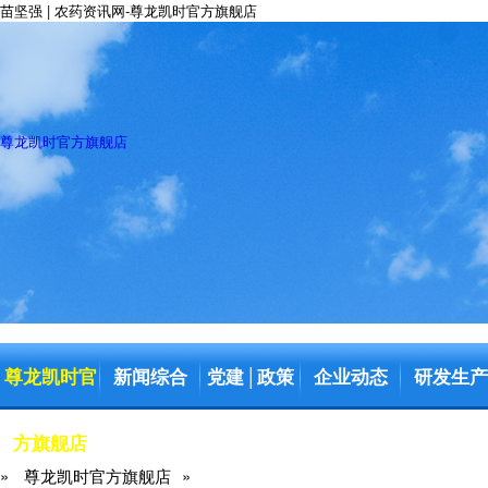
苗坚强 | 农药资讯网-尊龙凯时官方旗舰店
尊龙凯时官方旗舰店
尊龙凯时官
新闻综合
党建
政策
企业动态
研发生产
│
方旗舰店
»
尊龙凯时官方旗舰店
»