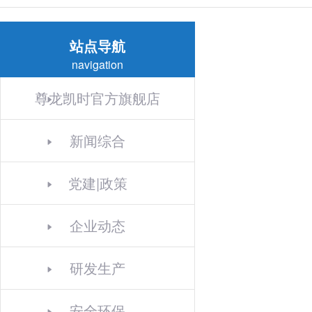
站点导航
navigation
尊龙凯时官方旗舰店
新闻综合
党建|政策
企业动态
研发生产
安全环保