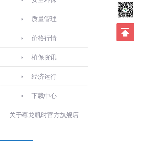
质量管理
价格行情
植保资讯
经济运行
下载中心
关于尊龙凯时官方旗舰店