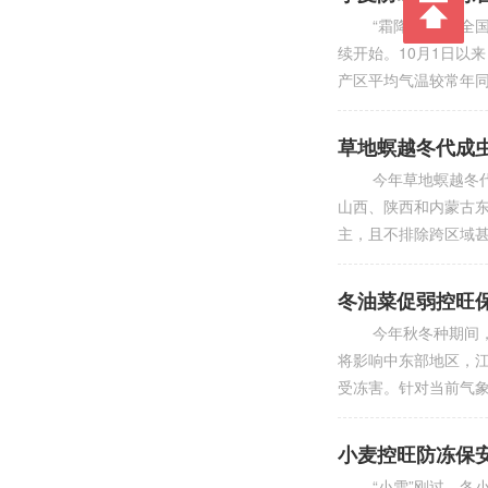
“霜降”已过，全国
续开始。10月1日以
产区平均气温较常年
草地螟越冬代成
今年草地螟越冬代成
山西、陕西和内蒙古
主，且不排除跨区域甚
冬油菜促弱控旺
今年秋冬种期间，长
将影响中东部地区，
受冻害。针对当前气象
小麦控旺防冻保
“小雪”刚过，冬小