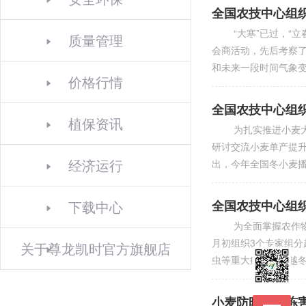
全国农技中心组
“大寒”已过，“立
质量管理
会商活动，先后考察
和未来一段时间气象
价格行情
全国农技中心组
植保资讯
为扎实推进小麦大面
研讨交流小麦单产提
经济运行
出，今年全国冬小麦
下载中心
全国农技中心组
为全面掌握农作物病
月初组织3个专家组
关于尊龙凯时官方旗舰店
虫等重大病虫害的越
小麦防旺长防冻