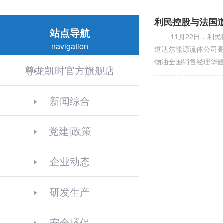
利民控股与法国
站点导航
11月22日，利民
navigation
道达尔能源流体公司高
物油全国销售经理华
尊龙凯时官方旗舰店
新闻综合
党建|政策
企业动态
研发生产
安全环保