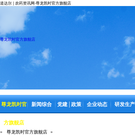
道达尔 | 农药资讯网-尊龙凯时官方旗舰店
尊龙凯时官方旗舰店
尊龙凯时官
新闻综合
党建
政策
企业动态
研发生产
│
方旗舰店
»
尊龙凯时官方旗舰店
»