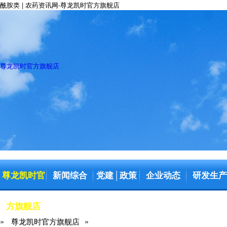
酰胺类 | 农药资讯网-尊龙凯时官方旗舰店
尊龙凯时官方旗舰店
尊龙凯时官
新闻综合
党建
政策
企业动态
研发生产
│
方旗舰店
»
尊龙凯时官方旗舰店
»