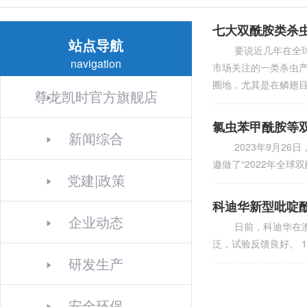
七大双酰胺类杀虫
站点导航
要说近几年在全球杀
navigation
市场关注的一类杀虫
圈地，尤其是在鳞翅
尊龙凯时官方旗舰店
氯虫苯甲酰胺等
新闻综合
2023年9月26日
邀做了“2022年全
党建|政策
科迪华新型吡啶
企业动态
日前，科迪华在澳大利
泛，试验反馈良好。
研发生产
安全环保