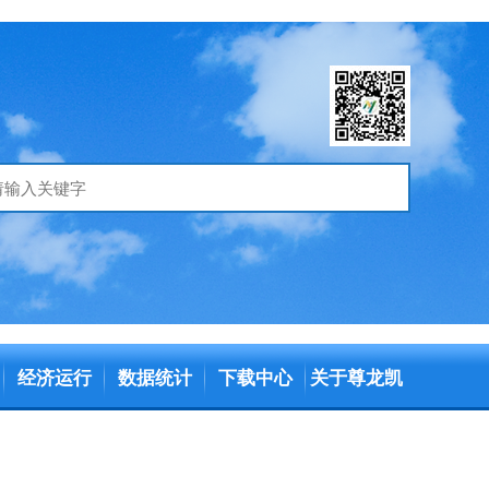
经济运行
数据统计
下载中心
关于尊龙凯
时官方旗舰