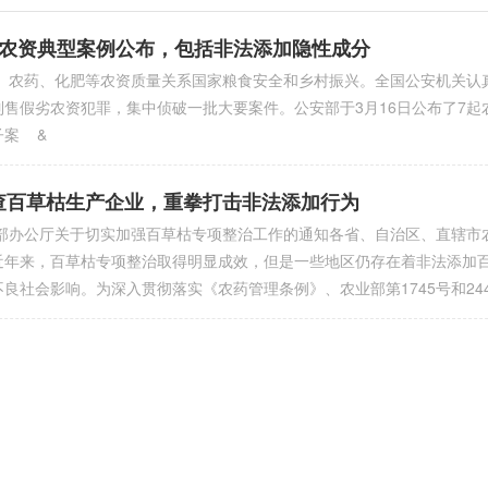
劣农资典型案例公布，包括非法添加隐性成分
药、化肥等农资质量关系国家粮食安全和乡村振兴。全国公安机关认真学
制售假劣农资犯罪，集中侦破一批大要案件。公安部于3月16日公布了7起
子案 &
查百草枯生产企业，重拳打击非法添加行为
部办公厅关于切实加强百草枯专项整治工作的通知各省、自治区、直辖市
年来，百草枯专项整治取得明显成效，但是一些地区仍存在着非法添加百
良社会影响。为深入贯彻落实《农药管理条例》、农业部第1745号和24