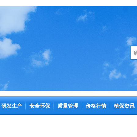
研发生产
安全环保
质量管理
价格行情
植保资讯