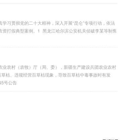
店
习贯彻党的二十大精神，深入开展“昆仑”专项行动，依法
农资打假典型案例。1 黑龙江哈尔滨公安机关侦破李某等制售
农业农村（农牧）厅（局、委），新疆生产建设兵团农业农村
草枯、违规经营百草枯现象，导致百草枯中毒事故时有发
45号公告