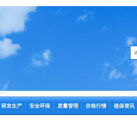
研发生产
安全环保
质量管理
价格行情
植保资讯