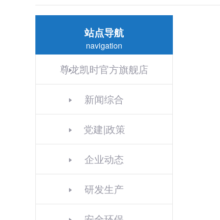
站点导航
navigation
尊龙凯时官方旗舰店
新闻综合
党建|政策
企业动态
研发生产
安全环保