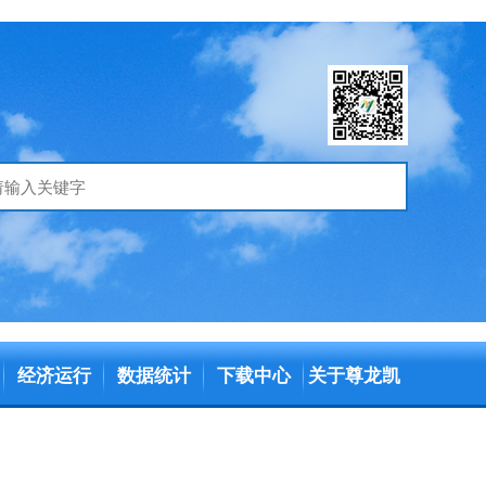
经济运行
数据统计
下载中心
关于尊龙凯
时官方旗舰