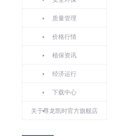
质量管理
价格行情
植保资讯
经济运行
下载中心
关于尊龙凯时官方旗舰店