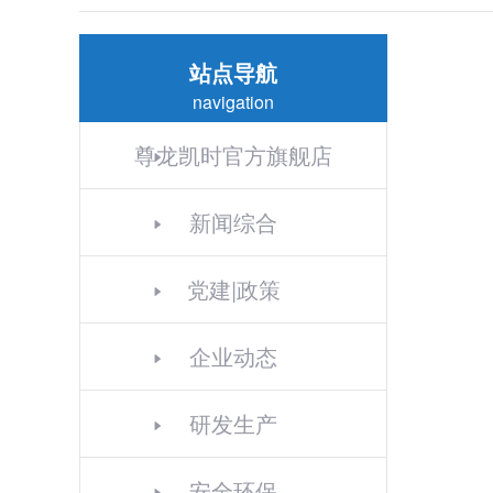
站点导航
navigation
尊龙凯时官方旗舰店
新闻综合
党建|政策
企业动态
研发生产
安全环保