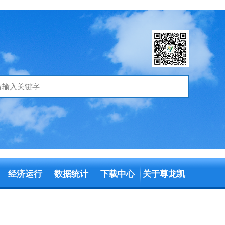
经济运行
数据统计
下载中心
关于尊龙凯
时官方旗舰