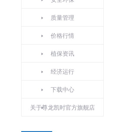
质量管理
价格行情
植保资讯
经济运行
下载中心
关于尊龙凯时官方旗舰店