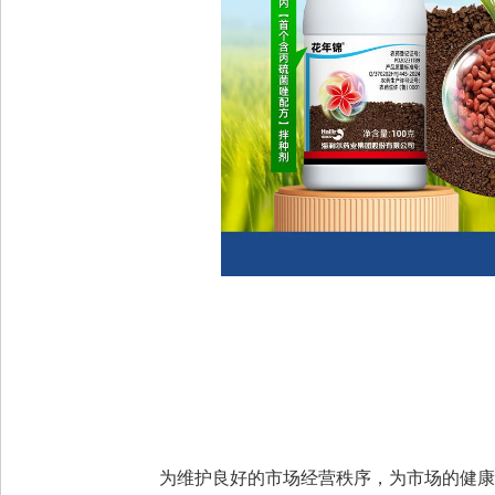
为维护良好的市场经营秩序，为市场的健康发