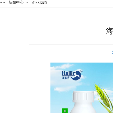
»
»
新闻中心
»
企业动态