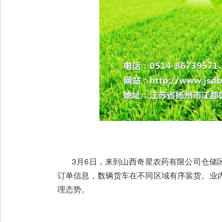
3月6日，来到山西奇星农药有限公司仓储区
订单信息，数辆货车在不同区域有序装货。业
理态势。