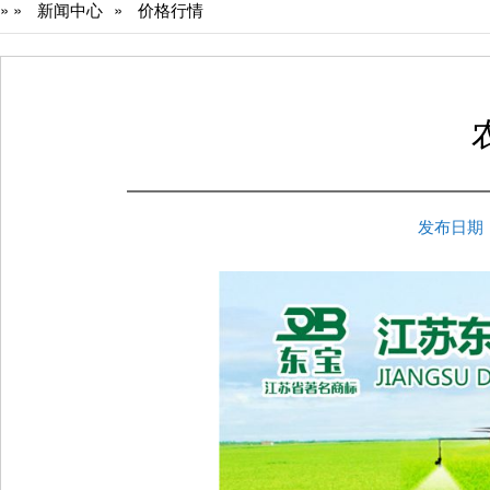
»
»
新闻中心
»
价格行情
发布日期：2