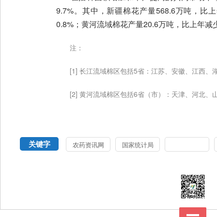
9.7%。其中，新疆棉花产量568.6万吨，比上
0.8%；黄河流域棉花产量20.6万吨，比上年减少
注：
[1] 长江流域棉区包括5省：江苏、安徽、江西、
[2] 黄河流域棉区包括6省（市）：天津、河北、
关键字
农药资讯网
国家统计局