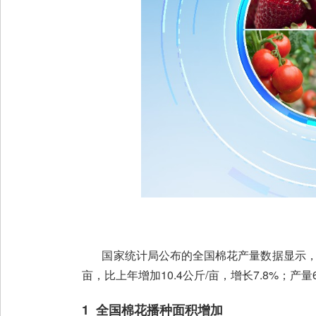
国家统计局公布的全国棉花产量数据显示，2024年
亩，比上年增加10.4公斤/亩，增长7.8%；产量6
1 全国棉花播种面积增加