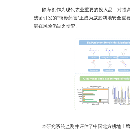
除草剂作为现代农业重要的投入品，对提高
残留引发的“隐形药害”正成为威胁耕地安全
潜在风险仍缺乏研究。
本研究系统监测并评估了中国北方耕地土壤中