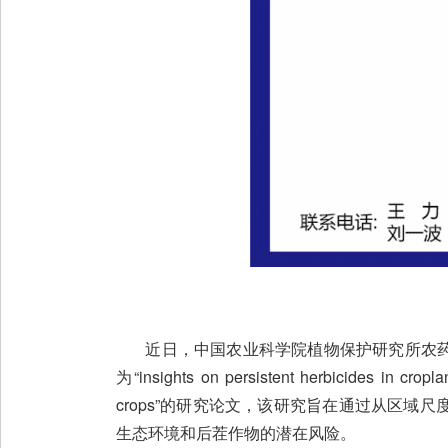
近日，中国农业科学院植物保护研究所农药应用风险控制创新
为“insights on persistent herbicides in cropla
crops”的研究论文，该研究旨在通过从区
生态环境和后茬作物的潜在风险。