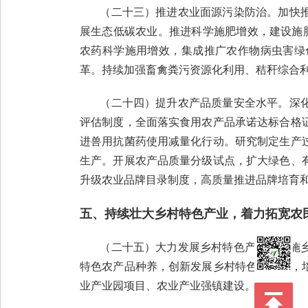
（二十三）推进农业面源污染防治。加快推
展生态低碳农业。推进科学施肥增效，建设施
农药科学施用增效，集成推广农作物病虫害绿
革。持续加强畜禽粪污资源化利用、秸秆综合
（二十四）提升农产品质量安全水平。深化
评估制度，全面落实食用农产品承诺达标合格
进兽用抗菌药使用减量化行动。研究制定生产
生产。开展农产品质量分级试点，扩大绿色、
升级农业品牌目录制度，高质量推进品牌培育
五、持续壮大乡村特色产业，着力拓宽农
（二十五）大力发展乡村特色产业。实施乡
特色农产品种养，创新发展乡村特色手工业，
业产业园项目、农业产业强镇建设。