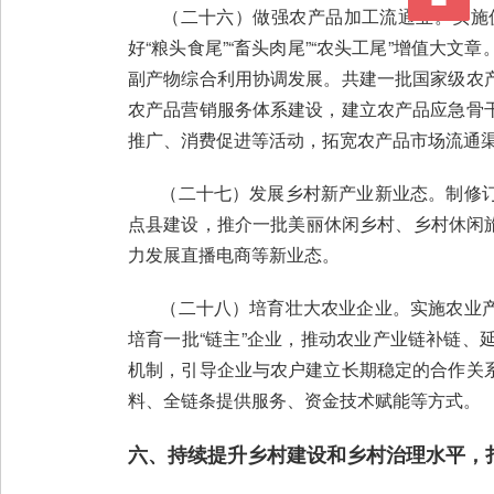
（二十六）做强农产品加工流通业。实施促
好“粮头食尾”“畜头肉尾”“农头工尾”增值
副产物综合利用协调发展。共建一批国家级农
农产品营销服务体系建设，建立农产品应急骨
推广、消费促进等活动，拓宽农产品市场流通
（二十七）发展乡村新产业新业态。制修订
点县建设，推介一批美丽休闲乡村、乡村休闲旅
力发展直播电商等新业态。
（二十八）培育壮大农业企业。实施农业产
培育一批“链主”企业，推动农业产业链补链
机制，引导企业与农户建立长期稳定的合作关
料、全链条提供服务、资金技术赋能等方式。
六、持续提升乡村建设和乡村治理水平，