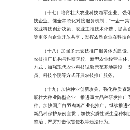
（十七）培育壮大农业科技领军企业。强化
技企业。健全常态化对接服务机制，“一企一
农业科技创新决策、农业主推技术评选，提高
等更多向企业开放共享，发挥农垦企业在科技
（十八）加强多元农技推广服务体系建设。
农技推广机构与科研院校、新型农业经营主体
方式，加强现代农业科技试验示范基地建设，
员、科技小院等方式开展农技推广服务。
（十九）加快种业创新攻关。强化种质资源
展壮大种业阵型企业，推进重大品种研发推广
种。加快国产白羽肉鸡产业化推广。继续推进
新品种保护条例宣贯，加快实质性派生品种制
整治，严厉打击假冒侵权等违法行为。