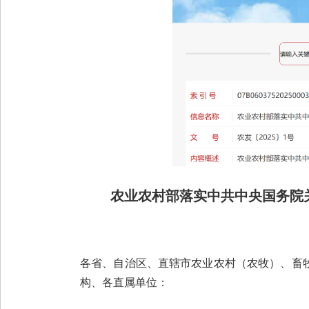
农业农村部落实中共中央国务院
各省、自治区、直辖市农业农村（农牧）、畜
构、各直属单位：