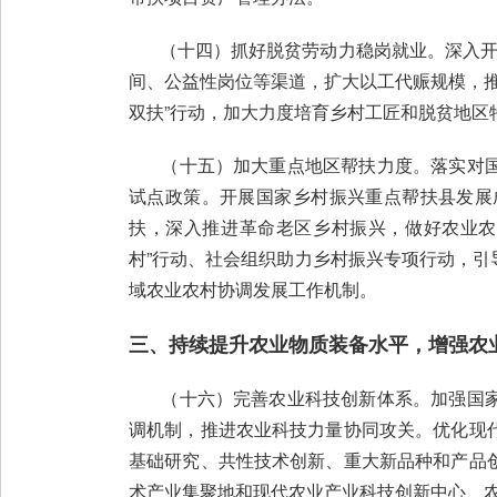
（十四）抓好脱贫劳动力稳岗就业。深入开展
间、公益性岗位等渠道，扩大以工代赈规模，推动
双扶”行动，加大力度培育乡村工匠和脱贫地区
（十五）加大重点地区帮扶力度。落实对国
试点政策。开展国家乡村振兴重点帮扶县发展
扶，深入推进革命老区乡村振兴，做好农业农
村”行动、社会组织助力乡村振兴专项行动，
域农业农村协调发展工作机制。
三、持续提升农业物质装备水平，增强农
（十六）完善农业科技创新体系。加强国家
调机制，推进农业科技力量协同攻关。优化现
基础研究、共性技术创新、重大新品种和产品
术产业集聚地和现代农业产业科技创新中心、