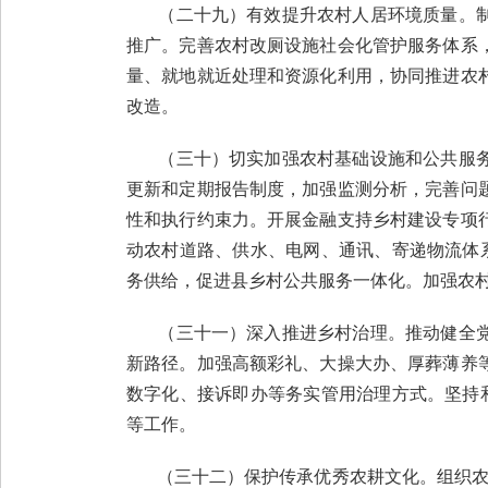
（二十九）有效提升农村人居环境质量。制
推广。完善农村改厕设施社会化管护服务体系
量、就地就近处理和资源化利用，协同推进农
改造。
（三十）切实加强农村基础设施和公共服务
更新和定期报告制度，加强监测分析，完善问
性和执行约束力。开展金融支持乡村建设专项
动农村道路、供水、电网、通讯、寄递物流体
务供给，促进县乡村公共服务一体化。加强农
（三十一）深入推进乡村治理。推动健全党
新路径。加强高额彩礼、大操大办、厚葬薄养
数字化、接诉即办等务实管用治理方式。坚持
等工作。
（三十二）保护传承优秀农耕文化。组织农耕