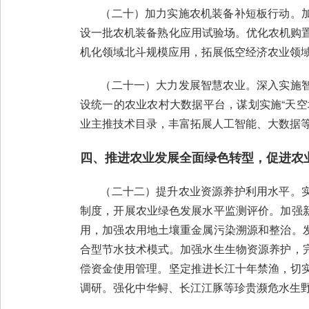
（二十）加力实施农机装备补短板行动。加
设一批农机装备熟化应用试验场。优化农机购置
机化领域北斗规模应用，拓展低空经济农业领
（二十一）大力发展智慧农业。深入实施智
设统一的农业农村大数据平台，谋划实施“天
业主推技术目录，丰富拓展人工智能、大数据
四、推进农业发展全面绿色转型，促进农
（二十二）提升农业资源养护利用水平。实
制度，开展农业绿色发展水平监测评价。加强
用，加强农用地土壤重金属污染溯源和整治。
合型节水技术模式。加强水生生物资源养护，
偿资金使用管理。坚定推进长江十年禁渔，切实
调研。强化中华鲟、长江江豚等珍贵濒危水生