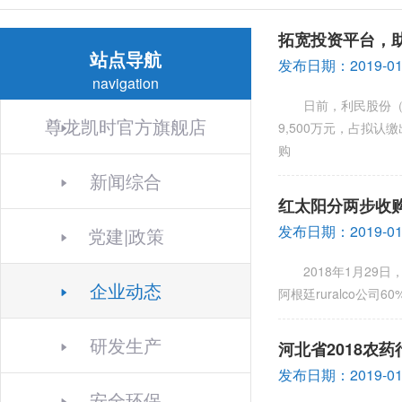
拓宽投资平台，助
站点导航
发布日期：2019-
navigation
日前，利民股份（00
尊龙凯时官方旗舰店
9,500万元，占拟
购
新闻综合
红太阳分两步收购阿
发布日期：2019-
党建|政策
2018年1月29日
企业动态
阿根廷ruralco公司60
研发生产
河北省2018农
发布日期：2019-
安全环保