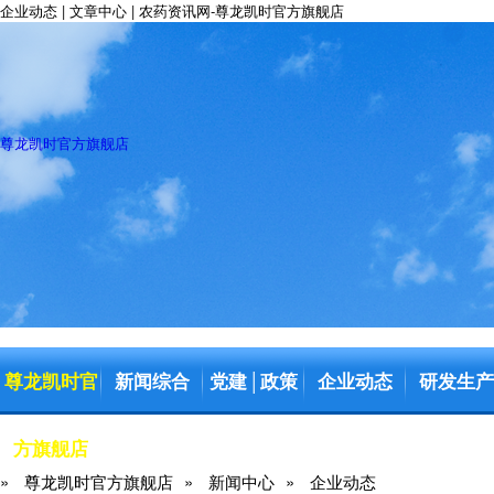
企业动态 | 文章中心 | 农药资讯网-尊龙凯时官方旗舰店
尊龙凯时官方旗舰店
尊龙凯时官
新闻综合
党建
政策
企业动态
研发生产
│
方旗舰店
»
尊龙凯时官方旗舰店
»
新闻中心
»
企业动态