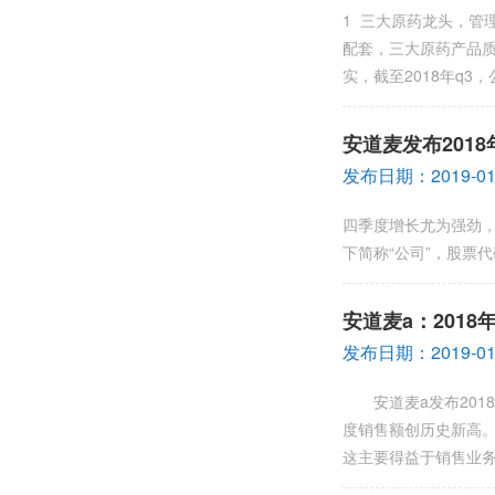
1 三大原药龙头，
配套，三大原药产品
实，截至2018年q
安道麦发布201
发布日期：2019-0
四季度增长尤为强劲，
下简称“公司”，股票
安道麦a：201
发布日期：2019-0
安道麦a发布2018年
度销售额创历史新高
这主要得益于销售业