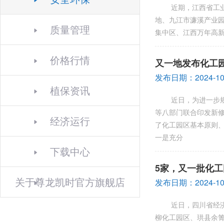
近期，江西省工业和
地、九江市濂溪产业
质量管理
集中区、江西万年高
价格行情
又一地发布化工
发布日期：2024-
植保资讯
近日，为进一步规范
等八部门联合印发新修
经济运行
了化工园区基本原则
一是充分
下载中心
5家，又一批化
关于尊龙凯时官方旗舰店
发布日期：2024-
近日，四川省经济和
柳化工园区、珙县余