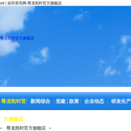
od | 农药资讯网-尊龙凯时官方旗舰店
尊龙凯时官方旗舰店
尊龙凯时官
新闻综合
党建
政策
企业动态
研发生产
│
方旗舰店
»
尊龙凯时官方旗舰店
»