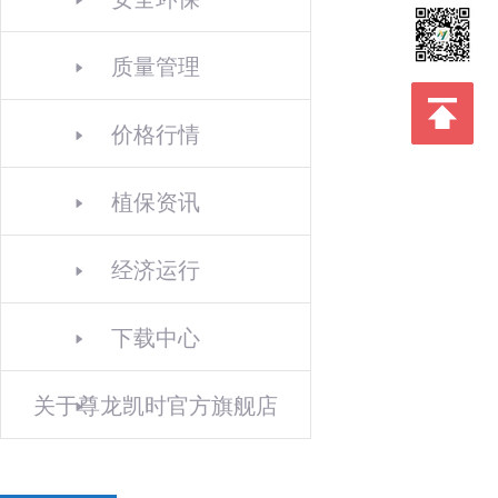
质量管理
价格行情
植保资讯
经济运行
下载中心
关于尊龙凯时官方旗舰店