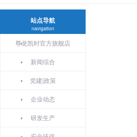
站点导航
navigation
尊龙凯时官方旗舰店
新闻综合
党建|政策
企业动态
研发生产
安全环保