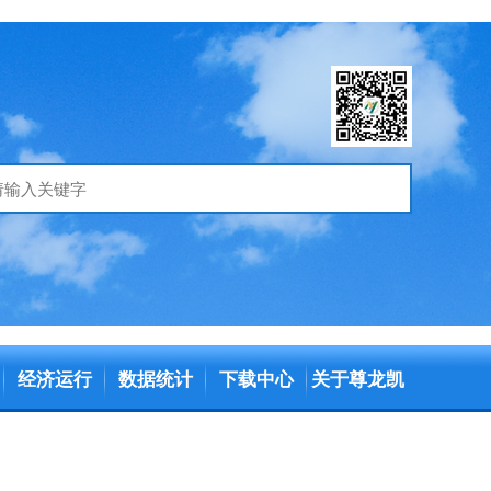
经济运行
数据统计
下载中心
关于尊龙凯
时官方旗舰