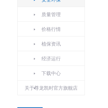
质量管理
价格行情
植保资讯
经济运行
下载中心
关于尊龙凯时官方旗舰店