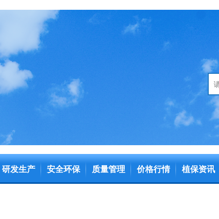
研发生产
安全环保
质量管理
价格行情
植保资讯