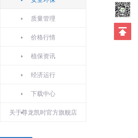
质量管理
价格行情
植保资讯
经济运行
下载中心
关于尊龙凯时官方旗舰店