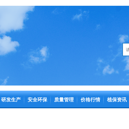
研发生产
安全环保
质量管理
价格行情
植保资讯