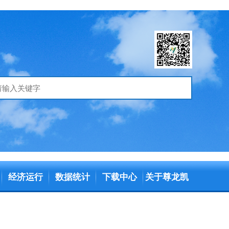
经济运行
数据统计
下载中心
关于尊龙凯
时官方旗舰