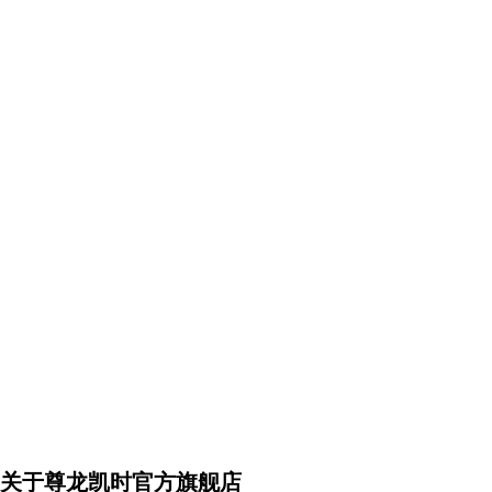
关于尊龙凯时官方旗舰店